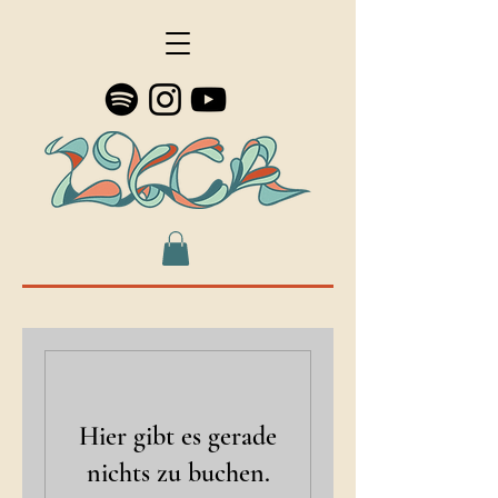
Hier gibt es gerade
nichts zu buchen.